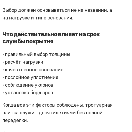
Выбор должен основываться не на названии, а
на нагрузке и типе основания.
Что действительно влияет на срок
службы покрытия
• правильный выбор толщины
• расчёт нагрузки
• качественное основание
• послойное уплотнение
• соблюдение уклонов
• установка бордюров
Когда все эти факторы соблюдены, тротуарная
плитка служит десятилетиями без полной
переделки.