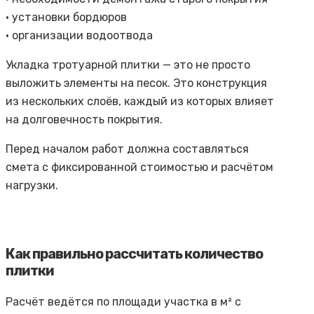
• установки бордюров
• организации водоотвода
Укладка тротуарной плитки — это не просто
выложить элементы на песок. Это конструкция
из нескольких слоёв, каждый из которых влияет
на долговечность покрытия.
Перед началом работ должна составляться
смета с фиксированной стоимостью и расчётом
нагрузки.
Как правильно рассчитать количество
плитки
Расчёт ведётся по площади участка в м² с