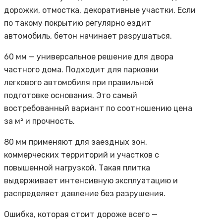
дорожки, отмостка, декоративные участки. Если
по такому покрытию регулярно ездит
автомобиль, бетон начинает разрушаться.
60 мм — универсальное решение для двора
частного дома. Подходит для парковки
легкового автомобиля при правильной
подготовке основания. Это самый
востребованный вариант по соотношению цена
за м² и прочность.
80 мм применяют для заездных зон,
коммерческих территорий и участков с
повышенной нагрузкой. Такая плитка
выдерживает интенсивную эксплуатацию и
распределяет давление без разрушения.
Ошибка, которая стоит дороже всего —