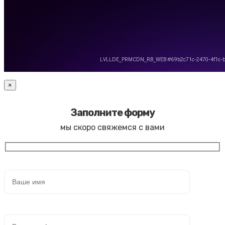
×
Заполните форму
мы скоро свяжемся с вами