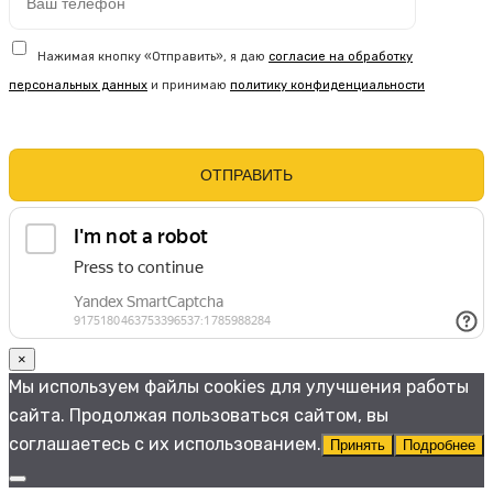
Нажимая кнопку «Отправить», я даю
согласие на обработку
персональных данных
и принимаю
политику конфиденциальности
×
Мы используем файлы cookies для улучшения работы
сайта. Продолжая пользоваться сайтом, вы
соглашаетесь с их использованием.
Принять
Подробнее