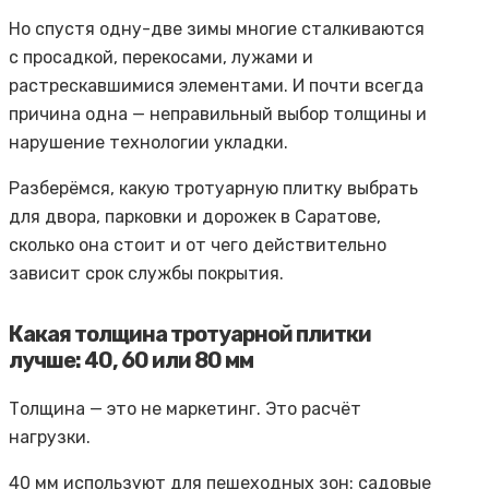
Но спустя одну-две зимы многие сталкиваются
с просадкой, перекосами, лужами и
растрескавшимися элементами. И почти всегда
причина одна — неправильный выбор толщины и
нарушение технологии укладки.
Разберёмся, какую тротуарную плитку выбрать
для двора, парковки и дорожек в Саратове,
сколько она стоит и от чего действительно
зависит срок службы покрытия.
Какая толщина тротуарной плитки
лучше: 40, 60 или 80 мм
Толщина — это не маркетинг. Это расчёт
нагрузки.
40 мм используют для пешеходных зон: садовые