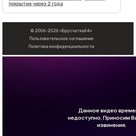
покрытие через 2 года
© 2006-2026 «Брусчатка64»
Пользовательское соглашение
Политика конфиденциальности