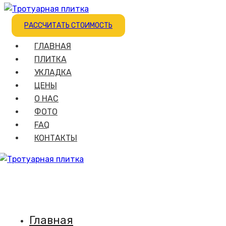
РАССЧИТАТЬ СТОИМОСТЬ
ГЛАВНАЯ
ПЛИТКА
УКЛАДКА
ЦЕНЫ
О НАС
ФОТО
FAQ
КОНТАКТЫ
Главная