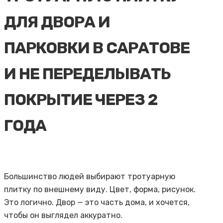
ДЛЯ ДВОРА И
ПАРКОВКИ В САРАТОВЕ
И НЕ ПЕРЕДЕЛЫВАТЬ
ПОКРЫТИЕ ЧЕРЕЗ 2
ГОДА
Большинство людей выбирают тротуарную
плитку по внешнему виду. Цвет, форма, рисунок.
Это логично. Двор — это часть дома, и хочется,
чтобы он выглядел аккуратно.