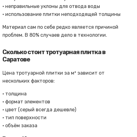
• неправильные уклоны для отвода воды
• использование плитки неподходящей толщины
Материал сам по себе редко является причиной
проблем. В 80% случаев дело в технологии.
Сколько стоит тротуарная плитка в
Саратове
Цена тротуарной плитки за м² зависит от
нескольких факторов:
• толщина
• формат элементов
• цвет (серый всегда дешевле)
• тип поверхности
• объём заказа