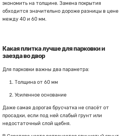
экономить на толщине. Замена покрытия
обходится значительно дороже разницы в цене
между 40 и 60 мм.
Какая плитка лучше для парковки и
заезда во двор
Для парковки важны два параметра:
Толщина от 60 мм
Усиленное основание
Даже самая дорогая брусчатка не спасёт от
просадки, если под ней слабый грунт или
недостаточный слой щебня.