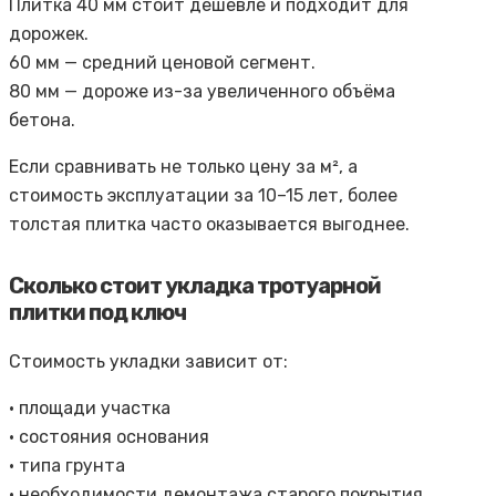
Плитка 40 мм стоит дешевле и подходит для
дорожек.
60 мм — средний ценовой сегмент.
80 мм — дороже из-за увеличенного объёма
бетона.
Если сравнивать не только цену за м², а
стоимость эксплуатации за 10–15 лет, более
толстая плитка часто оказывается выгоднее.
Сколько стоит укладка тротуарной
плитки под ключ
Стоимость укладки зависит от:
• площади участка
• состояния основания
• типа грунта
• необходимости демонтажа старого покрытия