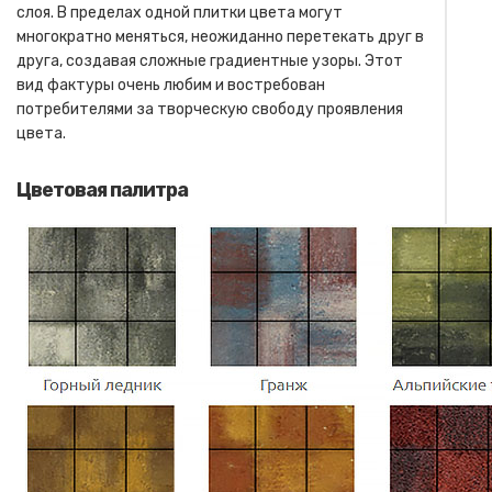
слоя. В пределах одной плитки цвета могут
многократно меняться, неожиданно перетекать друг в
друга, создавая сложные градиентные узоры. Этот
вид фактуры очень любим и востребован
потребителями за творческую свободу проявления
цвета.
Цветовая палитра