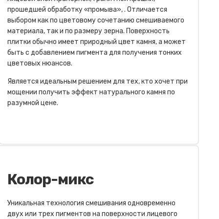
прошедшей обработку «промыва», . Отличается
выбором как по цветовому сочетанию смешиваемого
материала, так и по размеру зерна. Поверхность
плитки обычно имеет природный цвет камня, а может
быть с добавлением пигмента для получения тонких
цветовых нюансов.
Является идеальным решением для тех, кто хочет при
мощении получить эффект натурального камня по
разумной цене.
Колор-микс
Уникальная технология смешивания одновременно
двух или трех пигментов на поверхности лицевого