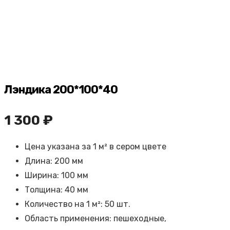
Лэндика 200*100*40
1 300
₽
Цена указана за 1 м² в сером цвете
Длина: 200 мм
Ширина: 100 мм
Толщина: 40 мм
Количество на 1 м²: 50 шт.
Область применения: пешеходные,