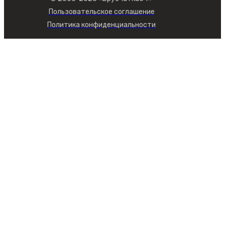
Пользовательское соглашение
Политика конфиденциальности