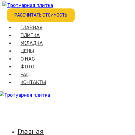
РАССЧИТАТЬ СТОИМОСТЬ
ГЛАВНАЯ
ПЛИТКА
УКЛАДКА
ЦЕНЫ
О НАС
ФОТО
FAQ
КОНТАКТЫ
Главная