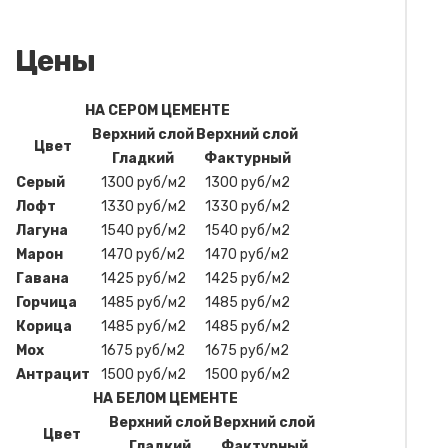
Цены
НА СЕРОМ ЦЕМЕНТЕ
Верхний слой
Верхний слой
Цвет
Гладкий
Фактурный
Серый
1300 руб/м2
1300 руб/м2
Лофт
1330 руб/м2
1330 руб/м2
Лагуна
1540 руб/м2
1540 руб/м2
Марон
1470 руб/м2
1470 руб/м2
Гавана
1425 руб/м2
1425 руб/м2
Горчица
1485 руб/м2
1485 руб/м2
Корица
1485 руб/м2
1485 руб/м2
Мох
1675 руб/м2
1675 руб/м2
Антрацит
1500 руб/м2
1500 руб/м2
НА БЕЛОМ ЦЕМЕНТЕ
Верхний слой
Верхний слой
Цвет
Гладкий
Фактурный