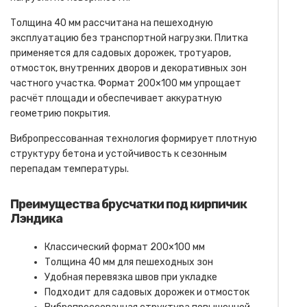
Толщина 40 мм рассчитана на пешеходную
эксплуатацию без транспортной нагрузки. Плитка
применяется для садовых дорожек, тротуаров,
отмосток, внутренних дворов и декоративных зон
частного участка. Формат 200×100 мм упрощает
расчёт площади и обеспечивает аккуратную
геометрию покрытия.
Вибропрессованная технология формирует плотную
структуру бетона и устойчивость к сезонным
перепадам температуры.
Преимущества брусчатки под кирпичик
Лэндика
Классический формат 200×100 мм
Толщина 40 мм для пешеходных зон
Удобная перевязка швов при укладке
Подходит для садовых дорожек и отмосток