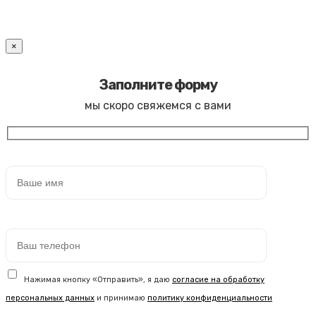
×
Заполните форму
мы скоро свяжемся с вами
Нажимая кнопку «Отправить», я даю
согласие на обработку
персональных данных
и принимаю
политику конфиденциальности